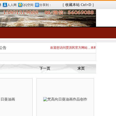
［ 收藏本站 Ctrl+D ］
博
人人网
QQ空间
分享到：
公告
欢迎您访问贾洪民官方网站，本网站一直坚持自
下一页
末页