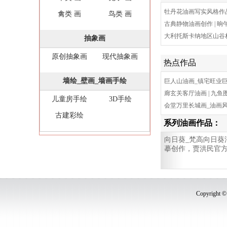
牡丹花油画写实风格作
禽类 画
鸟类 画
古典静物油画创作
|
晌
大利托斯卡纳地区山谷
抽象画
原创抽象画
现代抽象画
热点作品
墙绘_壁画_墙画手绘
巨人山油画_镇宅旺业
廊玄关客厅油画
|
九鱼
儿童房手绘
3D手绘
会堂万里长城画_油画
古建彩绘
系列油画作品：
向日葵_梵高向日葵
摹创作，贾洪民官
Copyright ©