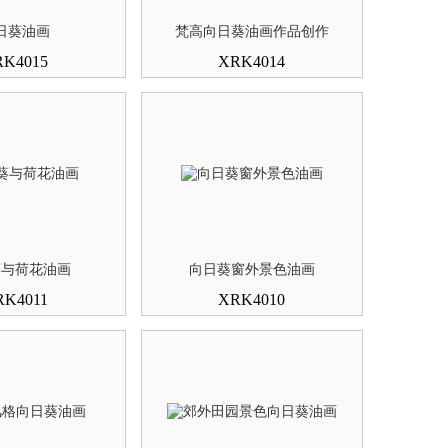
日葵油画
梵高向日葵油画作品创作
RK4015
XRK4014
葵与荷花油画
向日葵窗外景色油画
RK4011
XRK4010