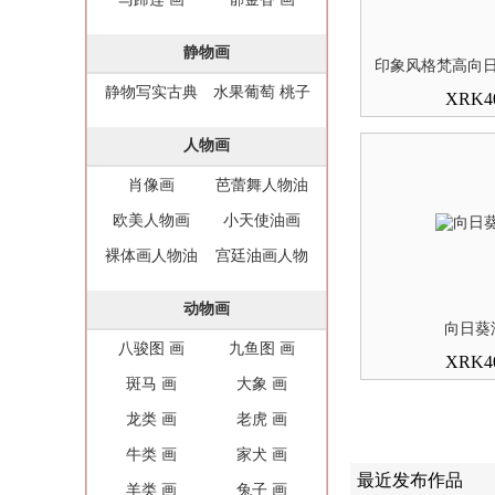
静物画
印象风格梵高向
静物写实古典
水果葡萄 桃子
XRK4
人物画
肖像画
芭蕾舞人物油
欧美人物画
小天使油画
裸体画人物油
宫廷油画人物
动物画
向日葵
八骏图 画
九鱼图 画
XRK4
斑马 画
大象 画
龙类 画
老虎 画
牛类 画
家犬 画
最近发布作品
羊类 画
兔子 画