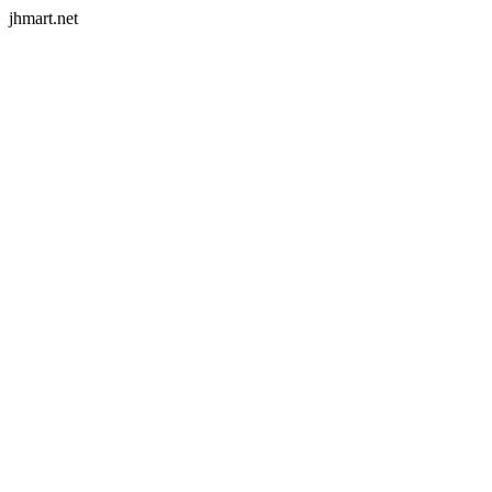
jhmart.net